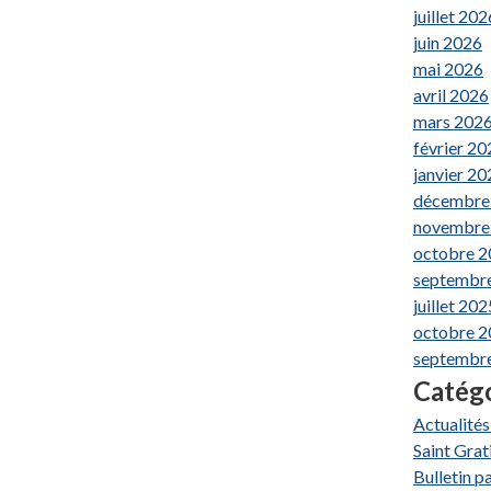
juillet 202
juin 2026
mai 2026
avril 2026
mars 202
février 20
janvier 20
décembre
novembre
octobre 
septembr
juillet 202
octobre 
septembr
Catég
Actualités
Saint Grat
Bulletin pa