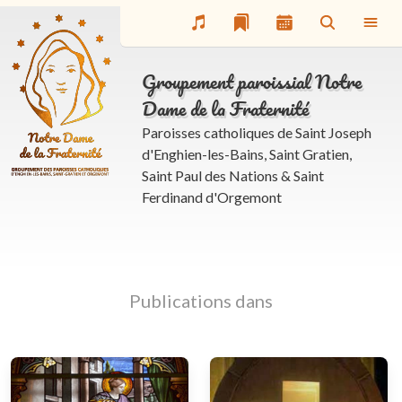
Groupement paroissial Notre
Dame de la Fraternité
Paroisses catholiques de Saint Joseph
d'Enghien-les-Bains, Saint Gratien,
Saint Paul des Nations & Saint
Ferdinand d'Orgemont
Publications dans