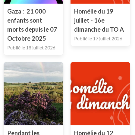
Gaza : 21 000
Homélie du 19
enfants sont
juillet - 16e
morts depuis le 07
dimanche du TO A
Octobre 2025
Publié le
17 juillet 2026
Publié le
18 juillet 2026
Pendant les
Homélie du 12