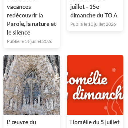
vacances
juillet - 15e
redécouvrir la
dimanche du TO A
Parole, la nature et
Publié le
10 juillet 2026
le silence
Publié le
11 juillet 2026
L' œuvre du
Homélie du 5 juillet