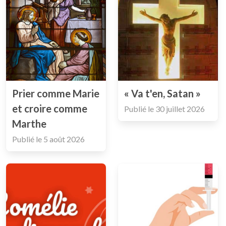
Prier comme Marie
« Va t'en, Satan »
et croire comme
Publié le
30 juillet 2026
Marthe
Publié le
5 août 2026