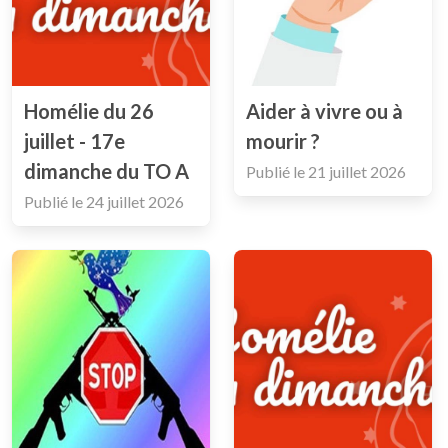
Homélie du 26
Aider à vivre ou à
juillet - 17e
mourir ?
dimanche du TO A
Publié le
21 juillet 2026
Publié le
24 juillet 2026