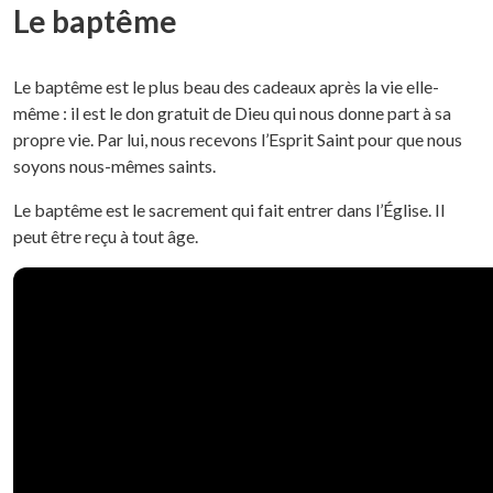
Le baptême
Le baptême est le plus beau des cadeaux après la vie elle-
même : il est le don gratuit de Dieu qui nous donne part à sa
propre vie. Par lui, nous recevons l’Esprit Saint pour que nous
soyons nous-mêmes saints.
Le baptême est le sacrement qui fait entrer dans l’Église. Il
peut être reçu à tout âge.