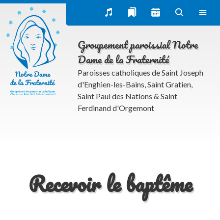
Groupement paroissial Notre
Dame de la Fraternité
Paroisses catholiques de Saint Joseph
d'Enghien-les-Bains, Saint Gratien,
Saint Paul des Nations & Saint
Ferdinand d'Orgemont
Recevoir le baptême