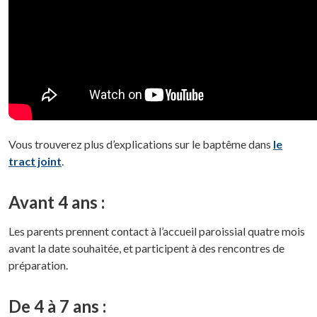
Vous trouverez plus d’explications sur le baptême dans
le
tract joint
.
Avant 4 ans
:
Les parents prennent contact à l’accueil paroissial quatre mois
avant la date souhaitée, et participent à des rencontres de
préparation.
De 4 à 7 ans
: