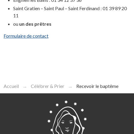
Saint Gratien – Saint Paul – Saint Ferdinand : 01 39 89 20
11
ou
un des prêtres
Formulaire de contact
Accueil
Célébrer & Prier
Recevoir le baptême