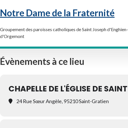
Notre Dame de la Fraternité
Groupement des paroisses catholiques de Saint Joseph d'Enghien-l
d'Orgemont
Évènements à ce lieu
CHAPELLE DE L'ÉGLISE DE SAIN
24 Rue Sœur Angèle, 95210 Saint-Gratien