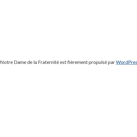
Notre Dame de la Fraternité est fièrement propulsé par
WordPre