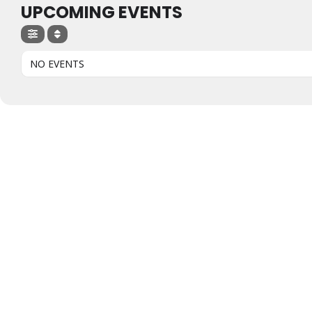
UPCOMING EVENTS
NO EVENTS