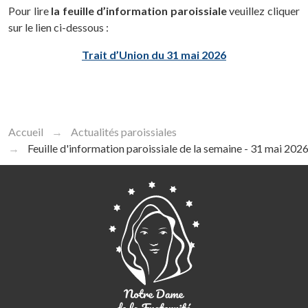
Pour lire
la feuille d’information paroissiale
veuillez cliquer
sur le lien ci-dessous :
Trait d’Union du 31 mai 2026
Accueil
Actualités paroissiales
Feuille d'information paroissiale de la semaine - 31 mai 2026