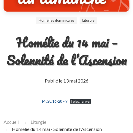
Homélies dominicales
Liturgie
Homélie du 14 mai –
Solennité de l’Ascension
Publié le
13 mai 2026
Mt 28,16-20 – 9
Télécharger
Accueil
Liturgie
Homélie du 14 mai - Solennité de l'Ascension