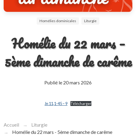
Homélies dominicales
Liturgie
Homélie du 22 mars –
5ème dimanche de carême
Publié le
20 mars 2026
Jn 11,1-45 – 9
Télécharger
Accueil
Liturgie
Homélie du 22 mars - 5ème dimanche de carême