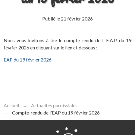
Publié le
21 février 2026
Nous vous invitons à lire le compte-rendu de l’ E.A.P. du 19
février 2026 en cliquant sur le lien ci-dessous :
EAP du 19 février 2026
Accueil
Actualités paroissiales
Compte-rendu de l'EAP du 19 février 2026