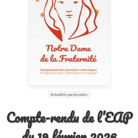
Actualités paroissiales
Compte-rendu de l’EAP
du 19 février 2026