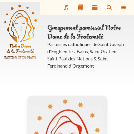
Groupement paroissial Notre
Dame de la Fraternité
Paroisses catholiques de Saint Joseph
d'Enghien-les-Bains, Saint Gratien,
Saint Paul des Nations & Saint
Ferdinand d'Orgemont