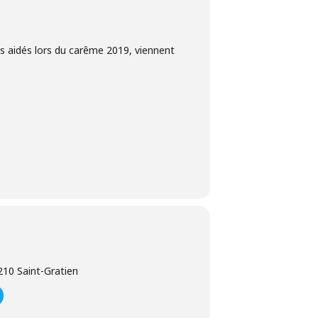
s aidés lors du carême 2019, viennent
10 Saint-Gratien