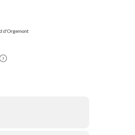
and d'Orgemont