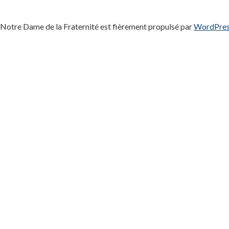
Notre Dame de la Fraternité est fièrement propulsé par
WordPre