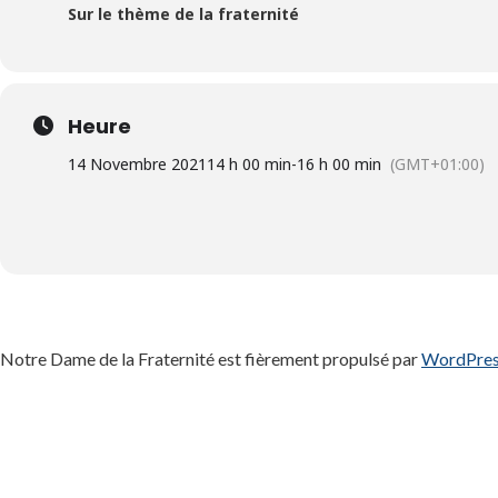
Sur le thème de la fraternité
Heure
14 Novembre 2021
14 h 00 min
-
16 h 00 min
(GMT+01:00)
Notre Dame de la Fraternité est fièrement propulsé par
WordPre