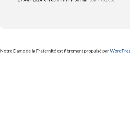
Notre Dame de la Fraternité est fièrement propulsé par
WordPre