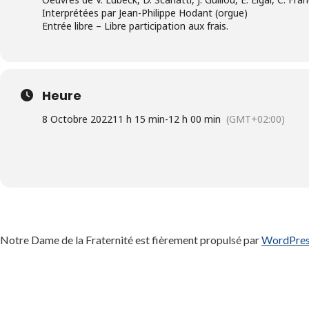
Interprétées par Jean-Philippe Hodant (orgue)
Entrée libre – Libre participation aux frais.
Heure
8 Octobre 2022
11 h 15 min
-
12 h 00 min
(GMT+02:00)
Notre Dame de la Fraternité est fièrement propulsé par
WordPre