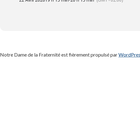
Notre Dame de la Fraternité est fièrement propulsé par
WordPre