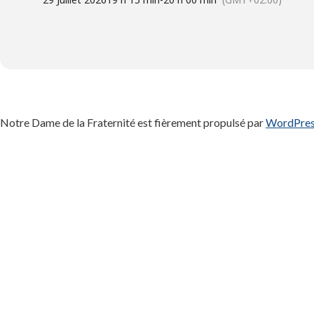
Notre Dame de la Fraternité est fièrement propulsé par
WordPre