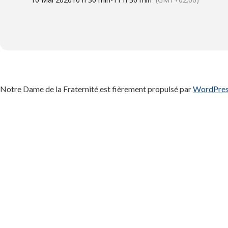
Notre Dame de la Fraternité est fièrement propulsé par
WordPre