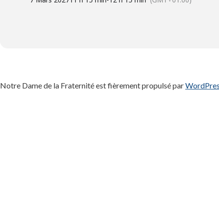
Notre Dame de la Fraternité est fièrement propulsé par
WordPre