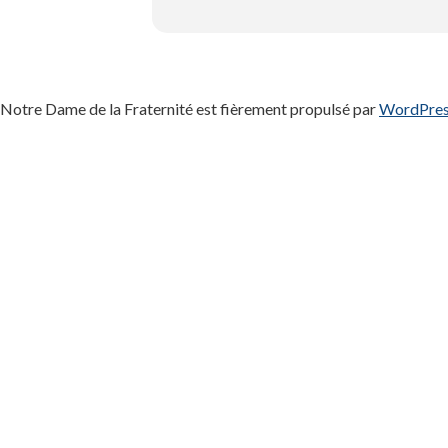
Notre Dame de la Fraternité est fièrement propulsé par
WordPre