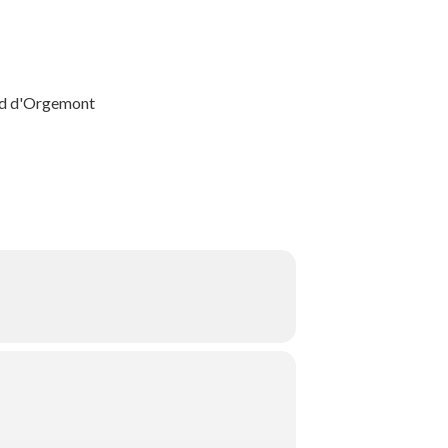
and d'Orgemont