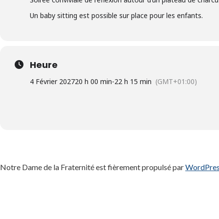
Un baby sitting est possible sur place pour les enfants.
Heure
4 Février 2027
20 h 00 min
-
22 h 15 min
(GMT+01:00)
Notre Dame de la Fraternité est fièrement propulsé par
WordPre