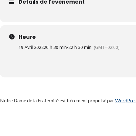
Détails de l'évènement
Heure
19 Avril 2022
20 h 30 min
-
22 h 30 min
(GMT+02:00)
Notre Dame de la Fraternité est fièrement propulsé par
WordPre