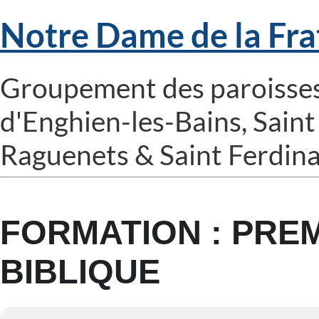
Notre Dame de la Fra
Groupement des paroisses
d'Enghien-les-Bains, Saint
Raguenets & Saint Ferdi
FORMATION : PREM
BIBLIQUE