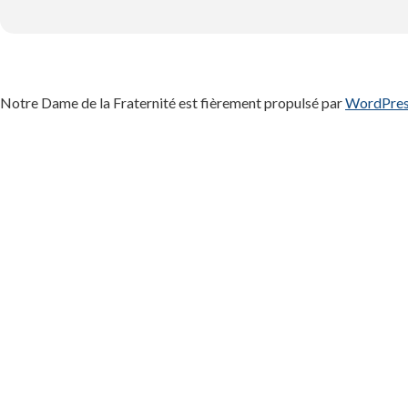
Notre Dame de la Fraternité est fièrement propulsé par
WordPre