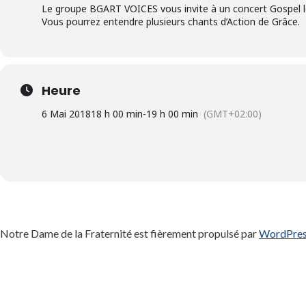
Le groupe BGART VOICES vous invite à un concert Gospel le
Vous pourrez entendre plusieurs chants d’Action de Grâce.
Heure
6 Mai 2018
18 h 00 min
-
19 h 00 min
(GMT+02:00)
Notre Dame de la Fraternité est fièrement propulsé par
WordPre