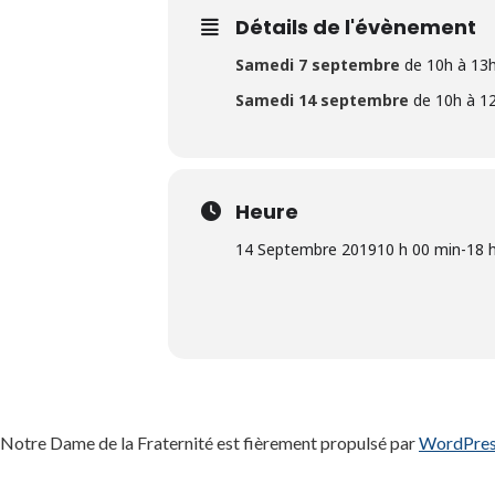
Détails de l'évènement
Samedi 7 septembre
de 10h à 13h
Samedi 14 septembre
de 10h à 12
Heure
14 Septembre 2019
10 h 00 min
-
18 
Notre Dame de la Fraternité est fièrement propulsé par
WordPre