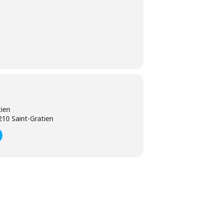
tien
10 Saint-Gratien